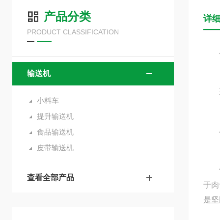
产品分类
详
PRODUCT CLASSIFICATION
小料
输送机
适用
小料车
提升输送机
小料
食品输送机
皮带输送机
查看全部产品
于肉
是坚