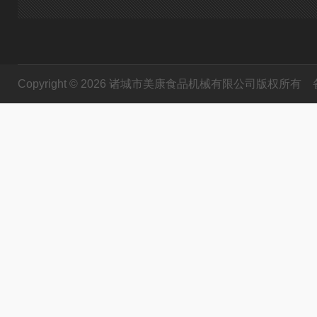
Copyright © 2026 诸城市美康食品机械有限公司版权所有