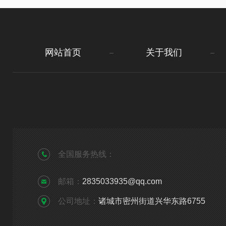
网站首页
关于我们
全国服务热线：
邮箱：
2835033935@qq.com
公司地址：
诸城市密州街道兴华东路6755