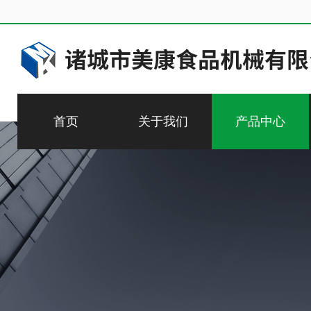
首页
关于我们
产品中心