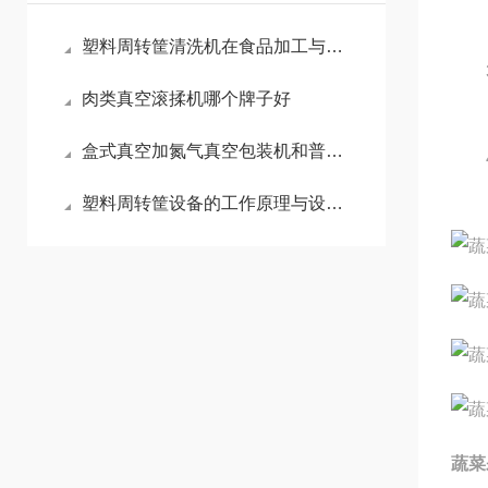
塑料周转筐清洗机在食品加工与冷链物流中的卫生安全保障
3、
肉类真空滚揉机哪个牌子好
盒式真空加氮气真空包装机和普通包装机的的差异
4、
塑料周转筐设备的工作原理与设计要点
蔬菜