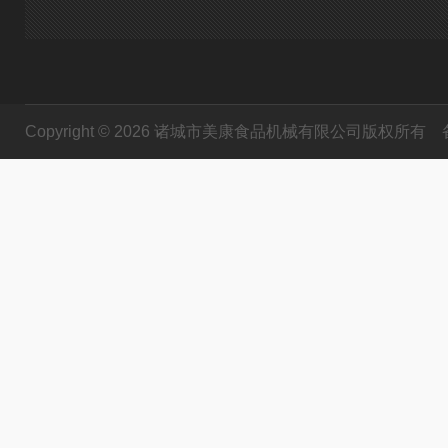
Copyright © 2026 诸城市美康食品机械有限公司版权所有