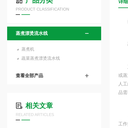
产品分类
详
PRODUCT CLASSIFICATION
蒸煮漂烫流水线
蒸煮机
蔬菜蒸煮漂烫流水线
或蒸
查看全部产品
人工
品需
相关文章
RELATED ARTICLES
2、
工作