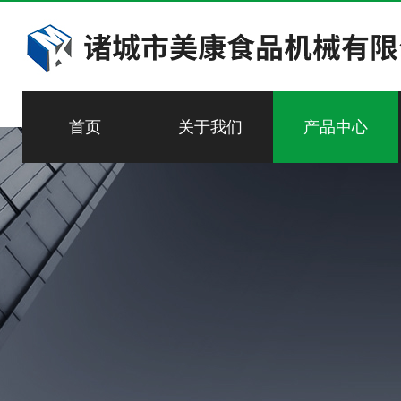
首页
关于我们
产品中心