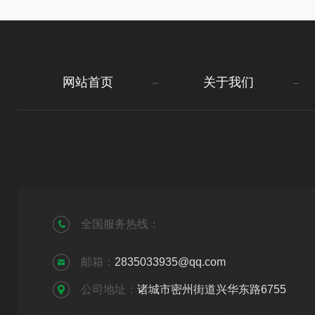
网站首页
关于我们
全国服务热线：
邮箱：
2835033935@qq.com
公司地址：
诸城市密州街道兴华东路6755