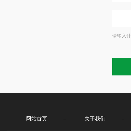
请输入计
网站首页
关于我们