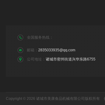
全国服务热线：
邮箱：
2835033935@qq.com
公司地址：
诸城市密州街道兴华东路6755
Copyright © 2026 诸城市美康食品机械有限公司版权所有