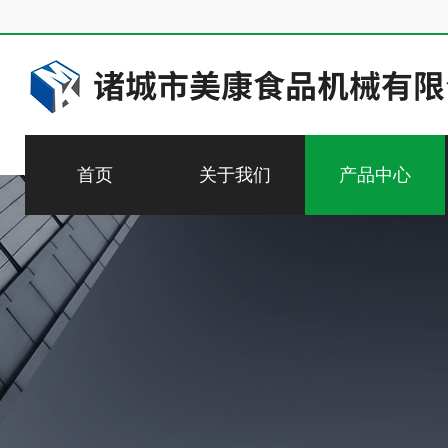
首页
关于我们
产品中心