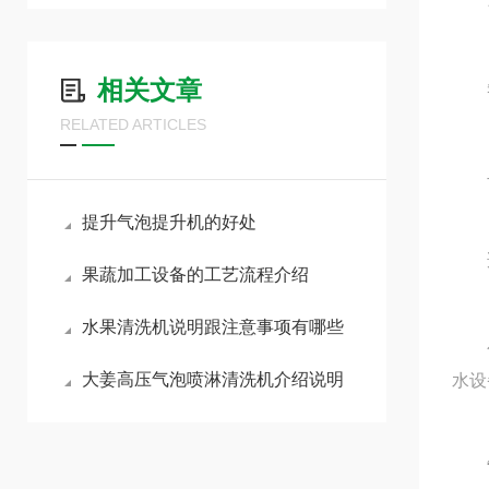
相关文章
‌杂
RELATED ARTICLES
‌二
提升气泡提升机的好处
‌适
果蔬加工设备的工艺流程介绍
水果清洗机说明跟注意事项有哪些
公司
大姜高压气泡喷淋清洗机介绍说明
水设
“巧