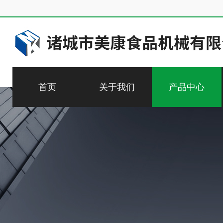
首页
关于我们
产品中心