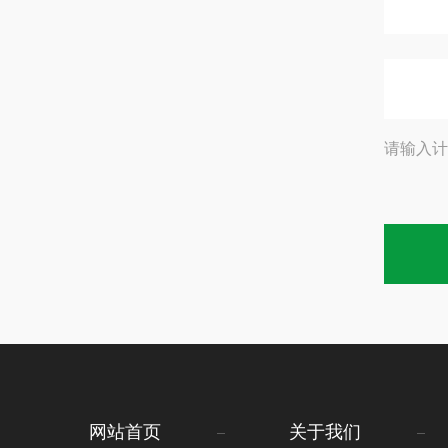
请输入计
网站首页
关于我们