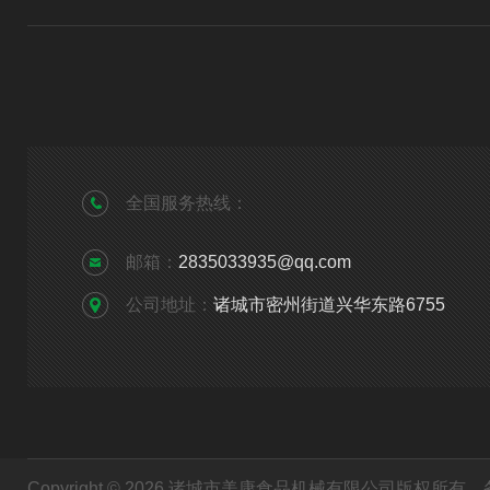
全国服务热线：
邮箱：
2835033935@qq.com
公司地址：
诸城市密州街道兴华东路6755
Copyright © 2026 诸城市美康食品机械有限公司版权所有