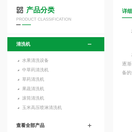
产品分类
详
PRODUCT CLASSIFICATION
清洗机
梅干
水果清洗设备
逐渐
中草药清洗机
备的
草药清洗机
果蔬清洗机
滚筒清洗机
玉米高压喷淋清洗机
查看全部产品
分散