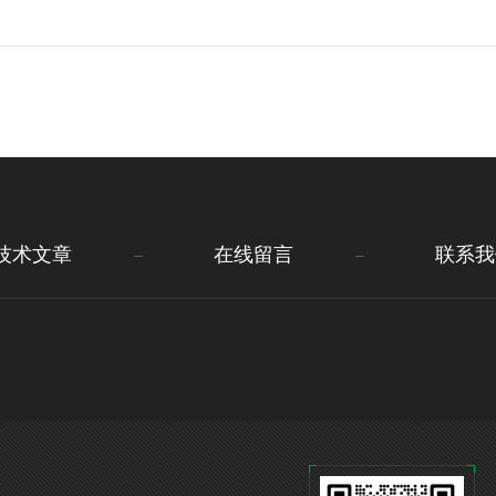
技术文章
在线留言
联系我