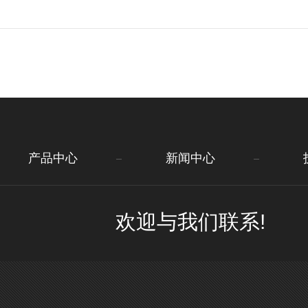
产品中心
新闻中心
欢迎与我们联系!