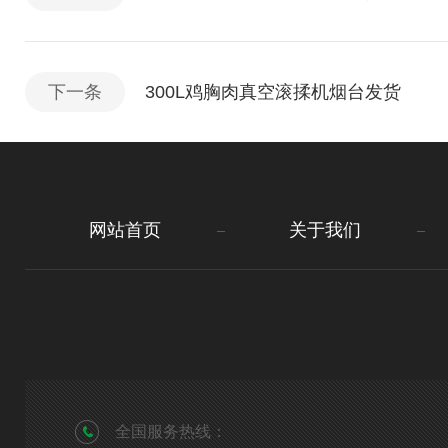
下一条
300L鸡胸肉真空滚揉机烟台发货
网站首页
关于我们
全国服务热线：