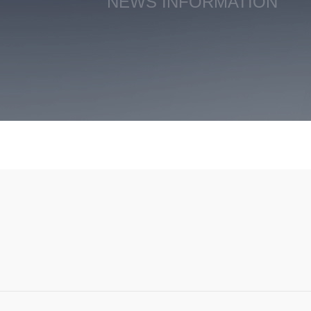
NEWS INFORMATION