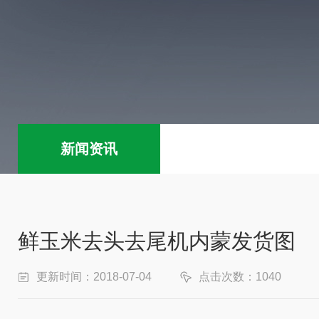
新闻资讯
鲜玉米去头去尾机内蒙发货图
更新时间：2018-07-04
点击次数：1040