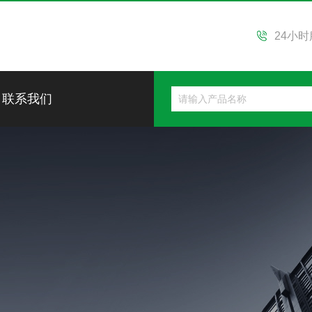
24小
联系我们