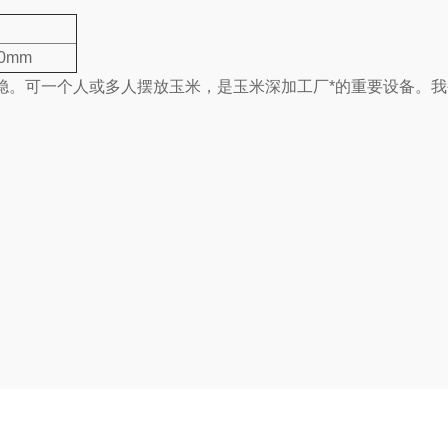
50mm
稳。可一个人或多人摆放玉米，是玉米深加工厂*的重要设备。