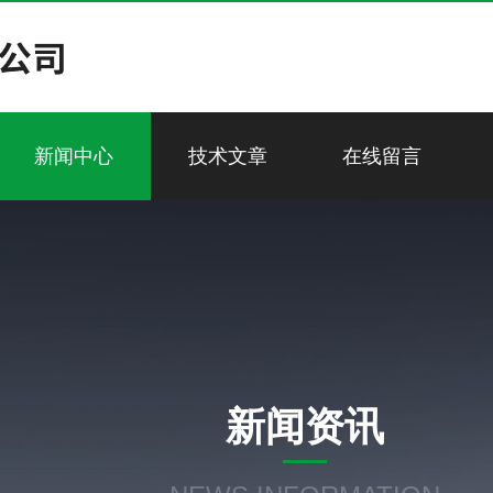
新闻中心
技术文章
在线留言
新闻资讯