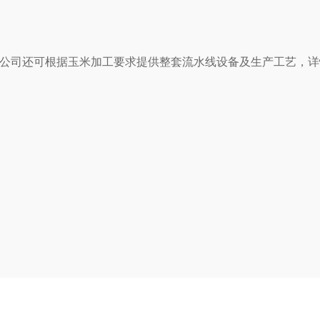
我公司还可根据玉米加工要求提供整套流水线设备及生产工艺，详