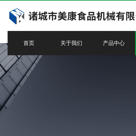
首页
关于我们
产品中心