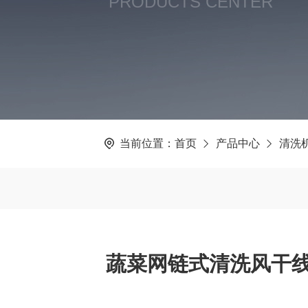
PRODUCTS CENTER
当前位置：
首页
产品中心
清洗
蔬菜网链式清洗风干线