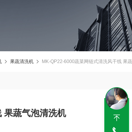
机
果蔬清洗机
MK-QP22-6000蔬菜网链式清洗风干线 
 果蔬气泡清洗机