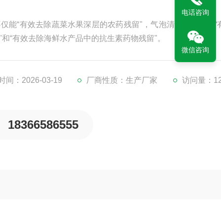
电话咨询
仅能“有效去除蔬菜水果深层的农药残留"，气泡清洗机，还能“
"和“有效去除海鲜水产品中的抗生素药物残留"。
微信咨询
间：2026-03-19
厂商性质：生产厂家
访问量：12
18366586555