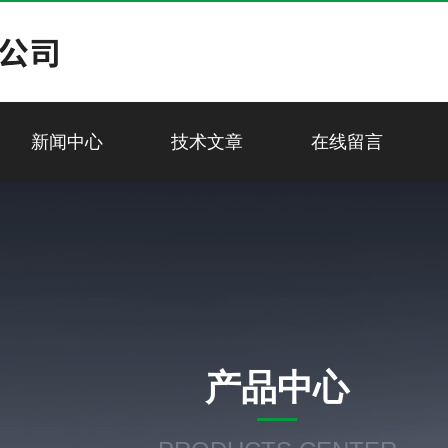
新闻中心
技术文章
在线留言
产品中心