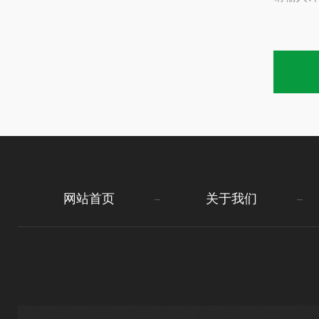
网站首页
关于我们