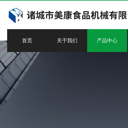
首页
关于我们
产品中心