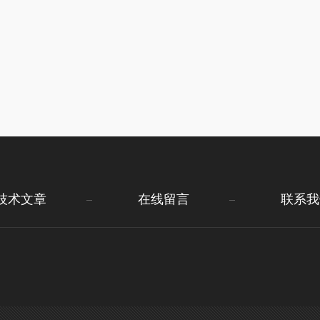
技术文章
在线留言
联系我