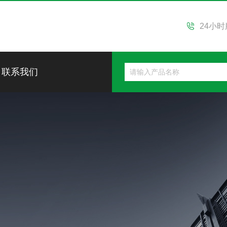
24小
联系我们