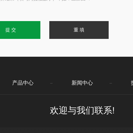
产品中心
新闻中心
欢迎与我们联系!