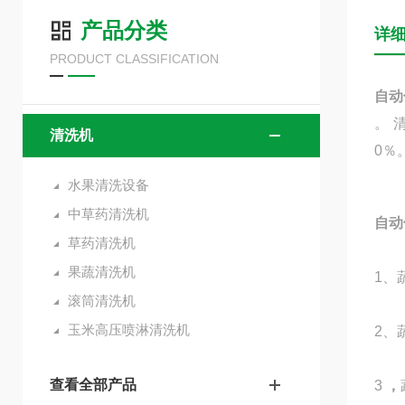
产品分类
详
PRODUCT CLASSIFICATION
自动
。 
清洗机
0％
水果清洗设备
中草药清洗机
自动
草药清洗机
果蔬清洗机
1、
滚筒清洗机
玉米高压喷淋清洗机
2、
查看全部产品
3
，