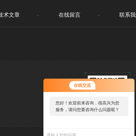
技术文章
在线留言
联系我
在线交流
您好！欢迎前来咨询，很高兴为您
服务，请问您要咨询什么问题呢？