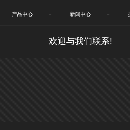
产品中心
新闻中心
欢迎与我们联系!