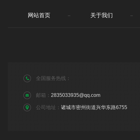
网站首页
关于我们
全国服务热线：
邮箱：
2835033935@qq.com
公司地址：
诸城市密州街道兴华东路6755