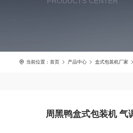
PRODUCTS CENTER
当前位置：
首页
产品中心
盒式包装机厂家
周黑鸭盒式包装机 气