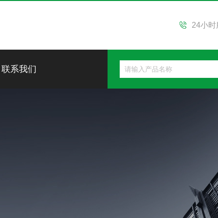
24小
联系我们