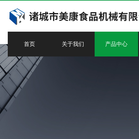
首页
关于我们
产品中心