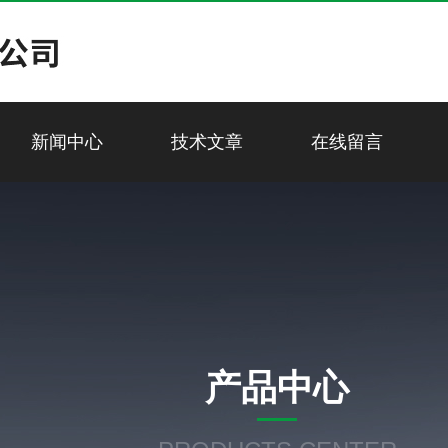
新闻中心
技术文章
在线留言
产品中心