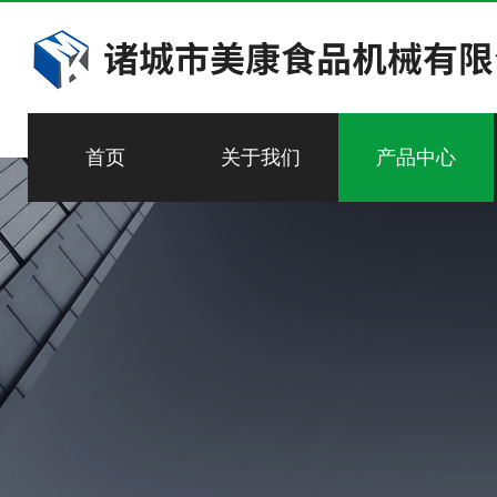
首页
关于我们
产品中心