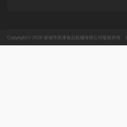
Copyright © 2026 诸城市美康食品机械有限公司版权所有