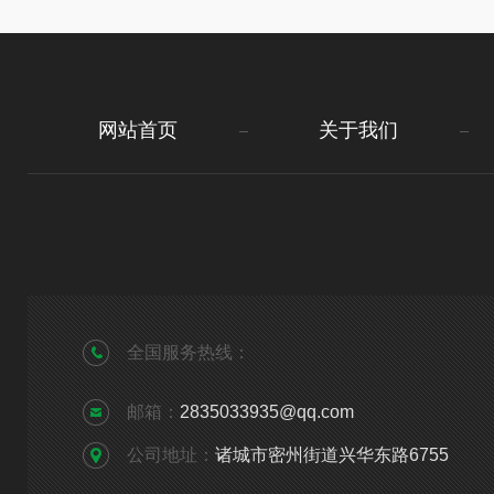
网站首页
关于我们
全国服务热线：
邮箱：
2835033935@qq.com
公司地址：
诸城市密州街道兴华东路6755