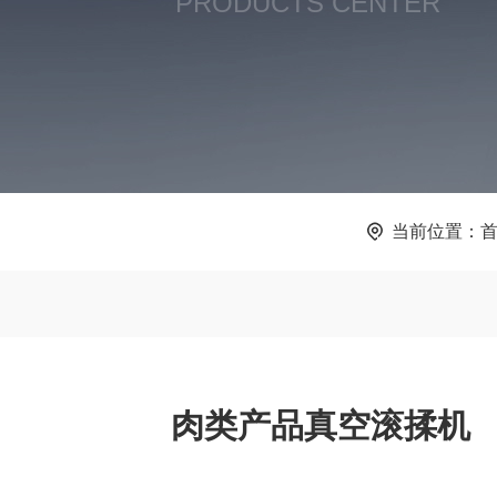
PRODUCTS CENTER
当前位置：
肉类产品真空滚揉机