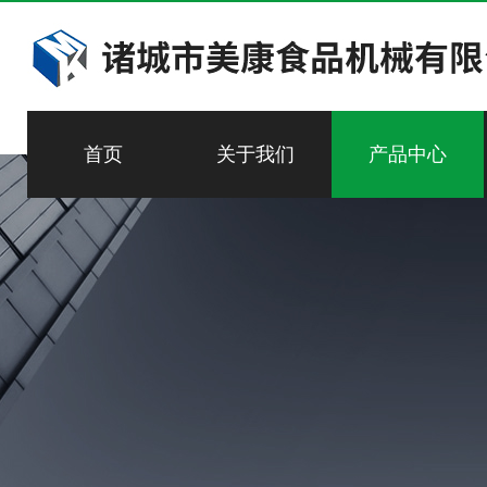
首页
关于我们
产品中心