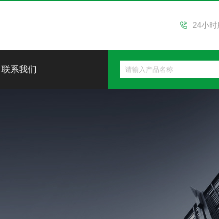
24小
联系我们