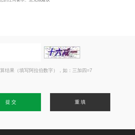
算结果（填写阿拉伯数字），如：三加四=7