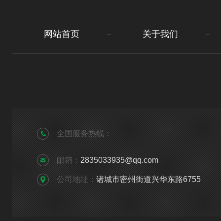
网站首页
关于我们
全国服务热线：
邮箱：
2835033935@qq.com
公司地址：
诸城市密州街道兴华东路6755