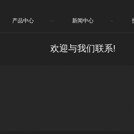
产品中心
新闻中心
欢迎与我们联系!