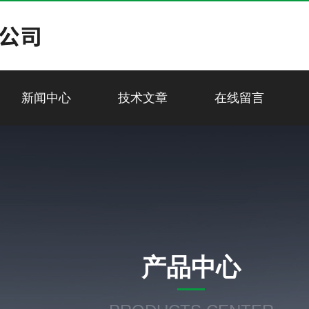
新闻中心
技术文章
在线留言
产品中心