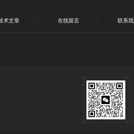
技术文章
在线留言
联系我