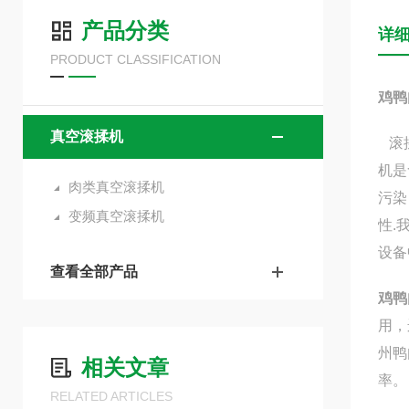
产品分类
详
PRODUCT CLASSIFICATION
鸡鸭
真空滚揉机
滚揉
机是
肉类真空滚揉机
污染
变频真空滚揉机
性.
设备
查看全部产品
鸡鸭
用，
州鸭
相关文章
率。
RELATED ARTICLES