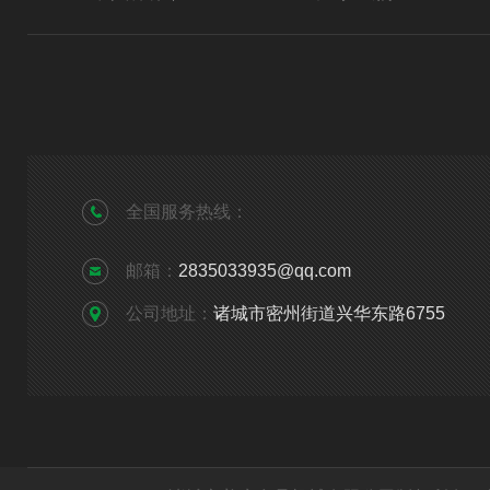
全国服务热线：
邮箱：
2835033935@qq.com
公司地址：
诸城市密州街道兴华东路6755