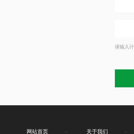
请输入计
网站首页
关于我们