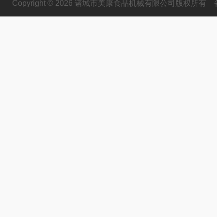
Copyright © 2026 诸城市美康食品机械有限公司版权所有