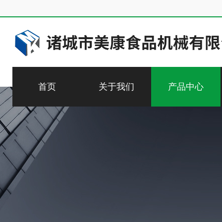
首页
关于我们
产品中心