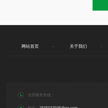
网站首页
关于我们
全国服务热线：
邮箱：
2835033935@qq.com