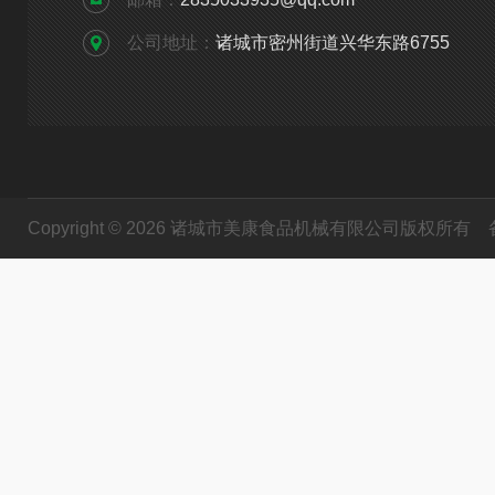
公司地址：
诸城市密州街道兴华东路6755
Copyright © 2026 诸城市美康食品机械有限公司版权所有