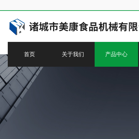
首页
关于我们
产品中心