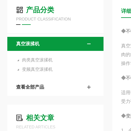
产品分类
详
PRODUCT CLASSIFICATION
◆
不
真空滚揉机
真空
肉的
肉类真空滚揉机
操作
变频真空滚揉机
◆
不
查看全部产品
适用
受力
◆
变
相关文章
RELATED ARTICLES
1、