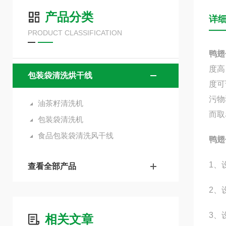
产品分类
详
PRODUCT CLASSIFICATION
鸭翅
度高
包装袋清洗烘干线
度可
污物
油茶籽清洗机
而取
包装袋清洗机
食品包装袋清洗风干线
鸭翅
1、
查看全部产品
2、
3、
相关文章