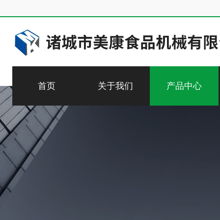
首页
关于我们
产品中心