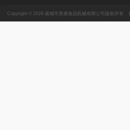
Copyright © 2026 诸城市美康食品机械有限公司版权所有