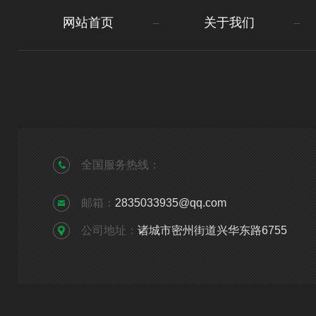
网站首页
关于我们
全国服务热线：
邮箱：
2835033935@qq.com
公司地址：
诸城市密州街道兴华东路6755