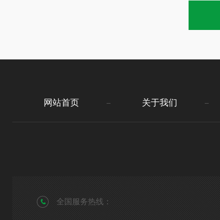
网站首页
关于我们
全国服务热线：