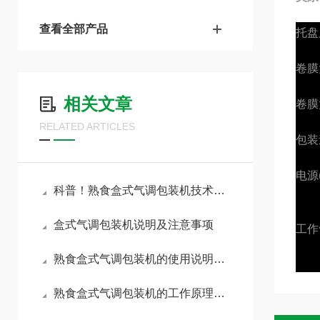
查看全部产品
托盘
卷膜
相关文章
卷膜
RELATED ARTICLES
包装速
电源(
科普！熟食盒式气调包装机技术揭秘
盒式气调包装机说明及注意事项
工作
熟食盒式气调包装机的使用说明及注意事项
熟食盒式气调包装机的工作原理及其应用领域简述