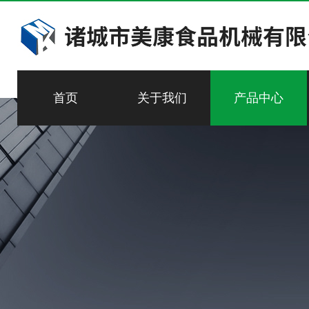
首页
关于我们
产品中心