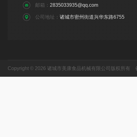
邮箱：
2835033935@qq.com
公司地址：
诸城市密州街道兴华东路6755
Copyright © 2026 诸城市美康食品机械有限公司版权所有