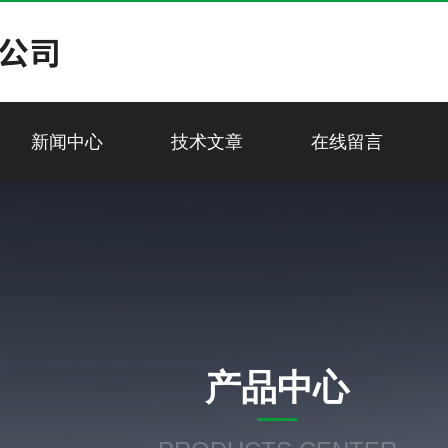
新闻中心
技术文章
在线留言
产品中心