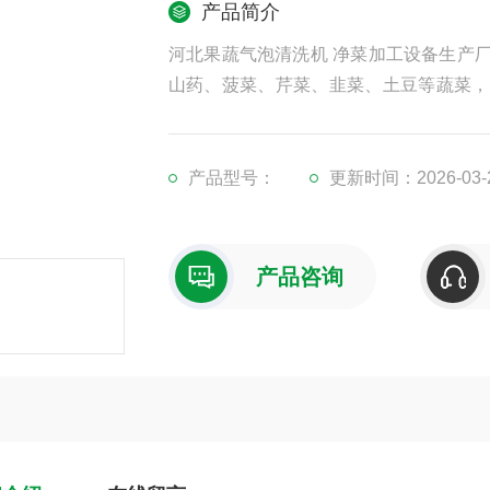
产品简介
河北果蔬气泡清洗机 净菜加工设备生产
山药、菠菜、芹菜、韭菜、土豆等蔬菜，
菜清洗机。
产品型号：
更新时间：2026-03-
产品咨询