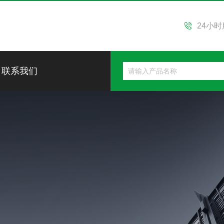
24小
联系我们