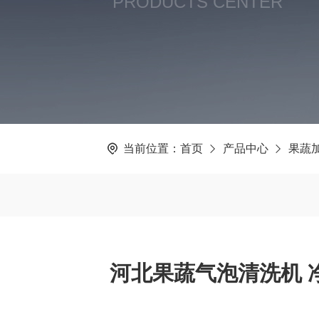
PRODUCTS CENTER
当前位置：
首页
产品中心
果蔬
河北果蔬气泡清洗机 