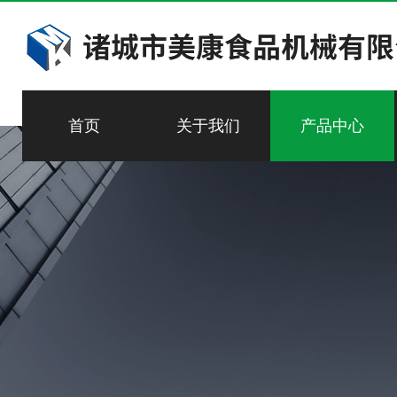
首页
关于我们
产品中心