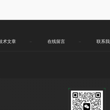
技术文章
在线留言
联系我