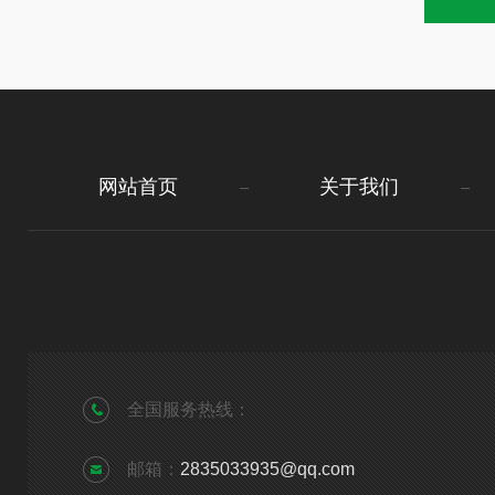
网站首页
关于我们
全国服务热线：
邮箱：
2835033935@qq.com