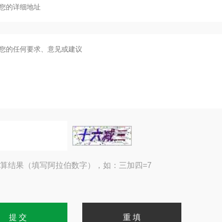
算结果（填写阿拉伯数字），如：三加四=7