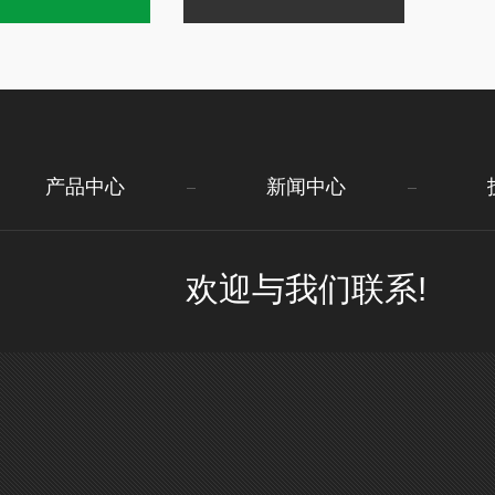
产品中心
新闻中心
欢迎与我们联系!