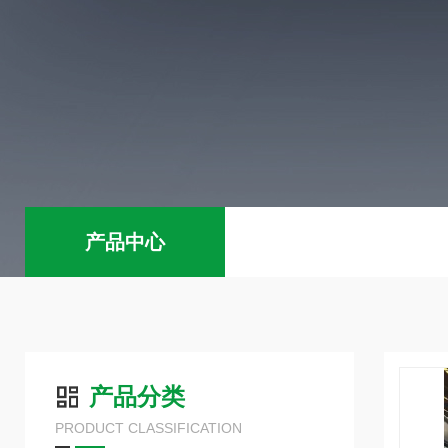
产品中心
产品分类
PRODUCT CLASSIFICATION