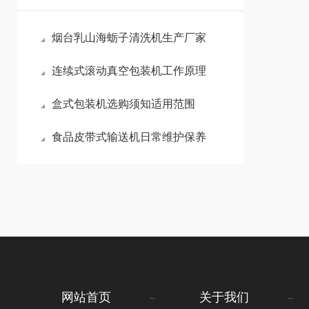
烟台乳山海蛎子清洗机生产厂家
连续式滚动真空包装机工作原理
盒式包装机选购须知适用范围
食品皮带式输送机日常维护保养
网站首页
关于我们