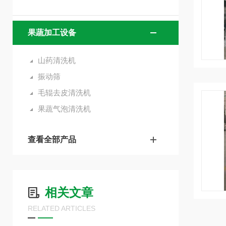
果蔬加工设备
山药清洗机
振动筛
毛辊去皮清洗机
果蔬气泡清洗机
查看全部产品
相关文章
RELATED ARTICLES