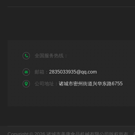
全国服务热线：
邮箱：
2835033935@qq.com
公司地址：
诸城市密州街道兴华东路6755
Copyright © 2026 诸城市美康食品机械有限公司版权所有