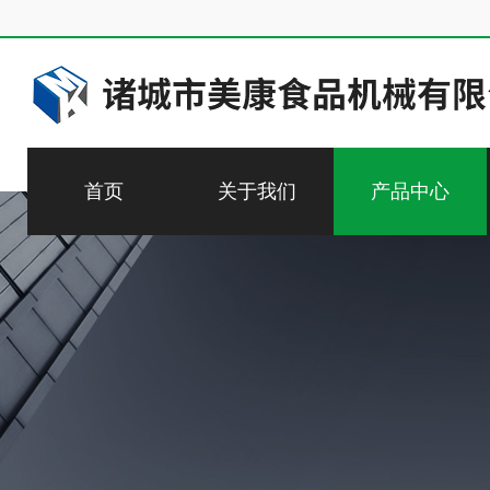
首页
关于我们
产品中心