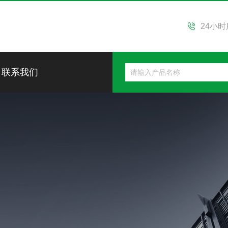
24小
联系我们