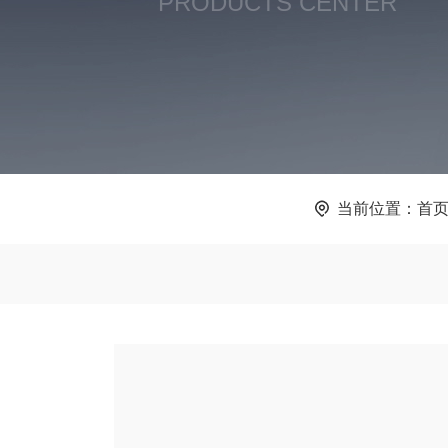
PRODUCTS CENTER
当前位置：
首