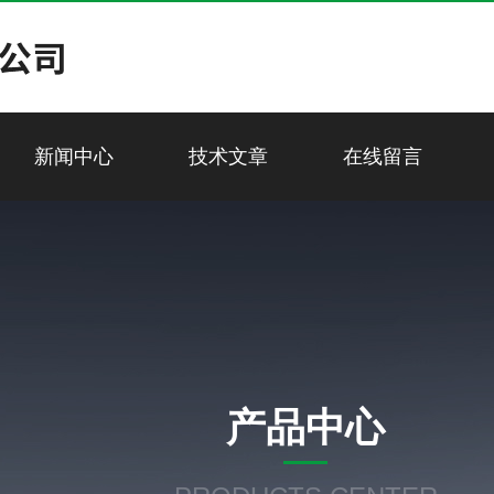
新闻中心
技术文章
在线留言
产品中心