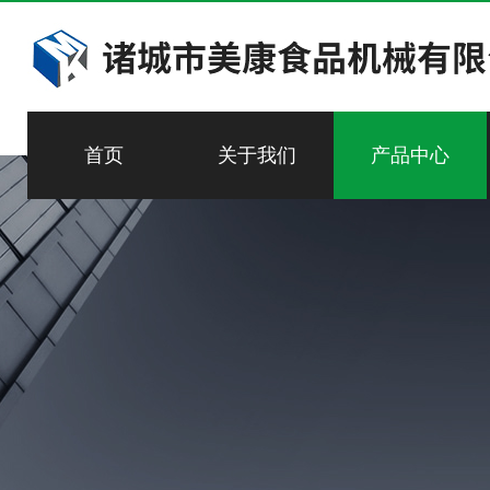
首页
关于我们
产品中心