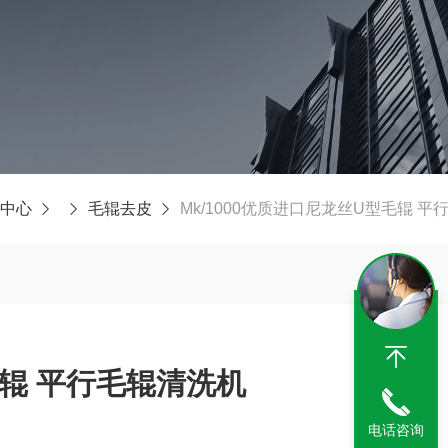
中心
毛辊去皮
Mk/1000优质进口尼龙丝U型毛辊 
辊 平行毛辊清洗机
电话咨询