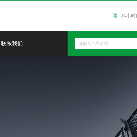
24小
联系我们