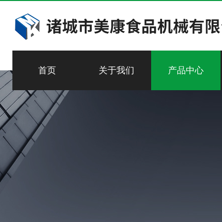
首页
关于我们
产品中心