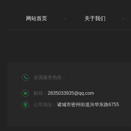
网站首页
关于我们
全国服务热线：
邮箱：
2835033935@qq.com
公司地址：
诸城市密州街道兴华东路6755