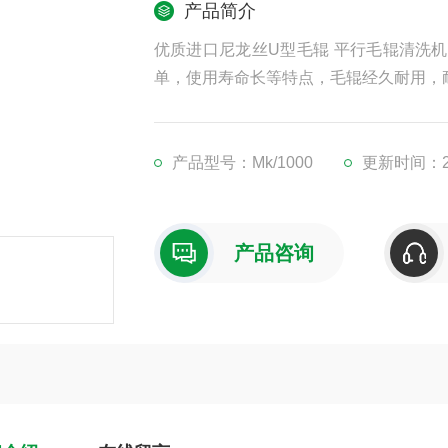
产品简介
优质进口尼龙丝U型毛辊 平行毛辊清洗
单，使用寿命长等特点，毛辊经久耐用，
产品型号：Mk/1000
更新时间：20
产品咨询