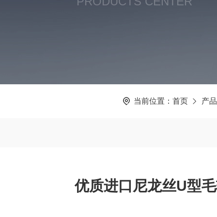
PRODUCTS CENTER
当前位置：
首页
产品
优质进口尼龙丝U型毛