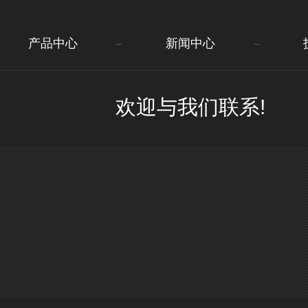
产品中心
新闻中心
欢迎与我们联系!