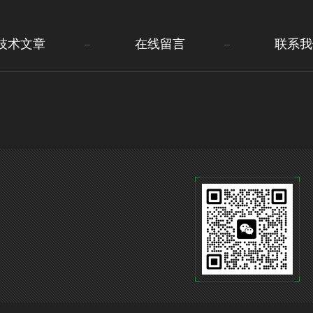
技术文章
在线留言
联系我