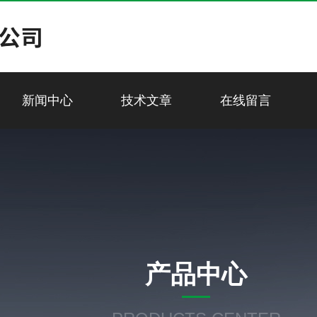
新闻中心
技术文章
在线留言
产品中心