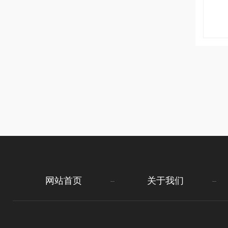
网站首页
关于我们