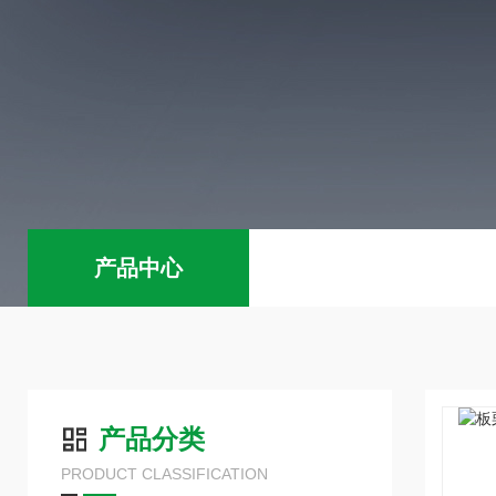
产品中心
产品分类
PRODUCT CLASSIFICATION