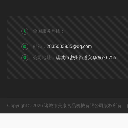
全国服务热线：
邮箱：
2835033935@qq.com
公司地址：
诸城市密州街道兴华东路6755
Copyright © 2026 诸城市美康食品机械有限公司版权所有