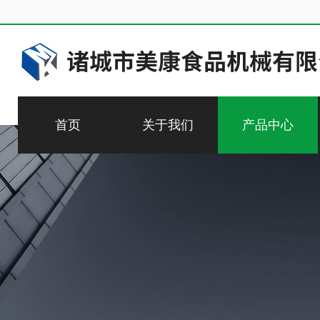
首页
关于我们
产品中心