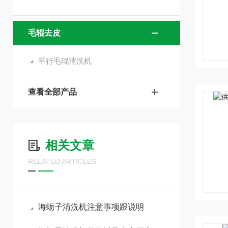
毛辊去皮
平行毛辊清洗机
查看全部产品
相关文章
RELATED ARTICLES
海蛎子清洗机注意事项跟说明