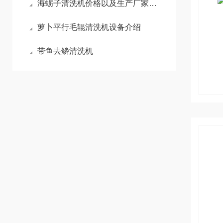
海蛎子清洗机价格以及生产厂家有哪些
萝卜平行毛辊清洗机设备介绍
带鱼去鳞清洗机