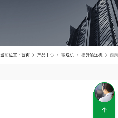
当前位置：
首页
产品中心
输送机
提升输送机
西