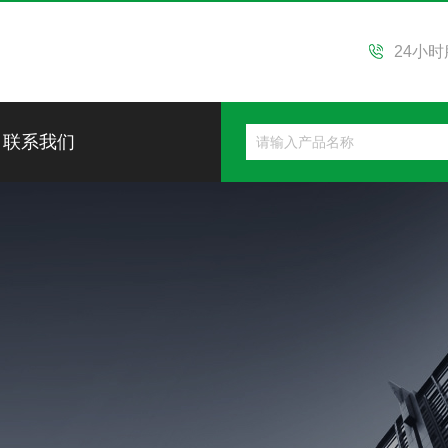
24小
联系我们