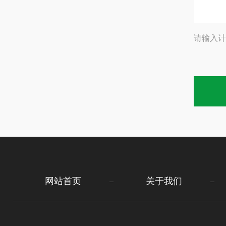
请输入计
网站首页
关于我们