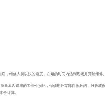
知后，维修人员以快的速度，在短的时间内达到现场并开始维修
换质量原因造成的零部件损坏，保修期外零部件损坏的，只收取
本价计算。