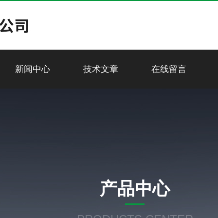
新闻中心
技术文章
在线留言
产品中心