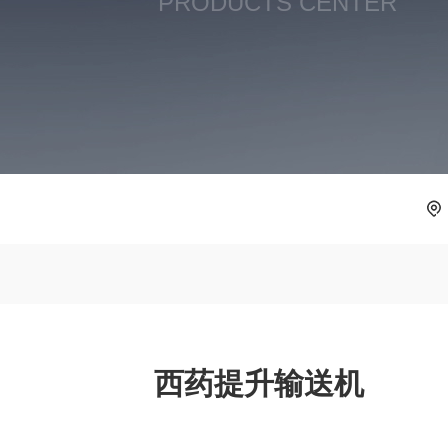
PRODUCTS CENTER
西药提升输送机