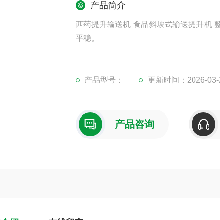
产品简介
西药提升输送机 食品斜坡式输送提升机 
平稳。
产品型号：
更新时间：2026-03-
产品咨询