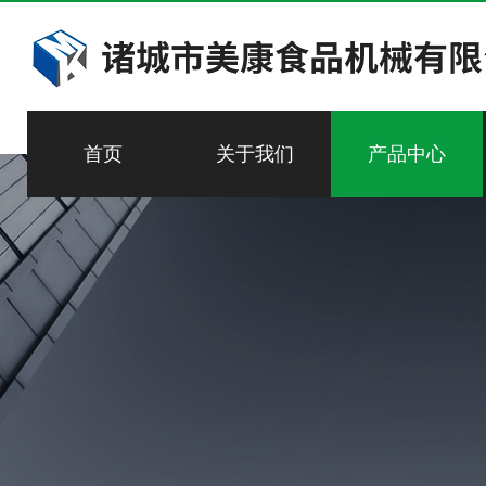
首页
关于我们
产品中心