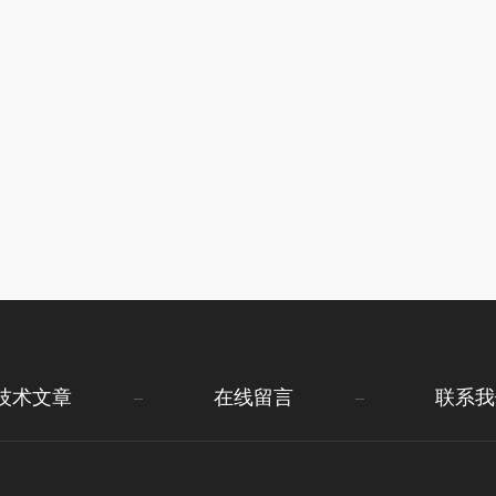
技术文章
在线留言
联系我