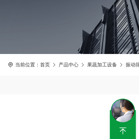
当前位置：
首页
产品中心
果蔬加工设备
振动