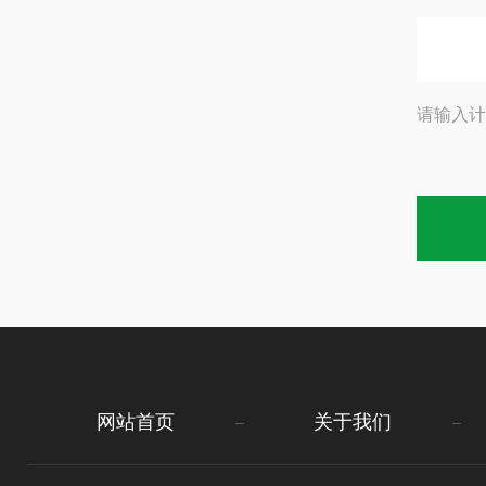
请输入计
网站首页
关于我们