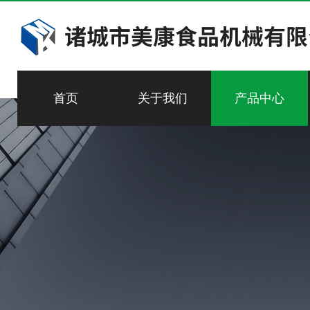
首页
关于我们
产品中心