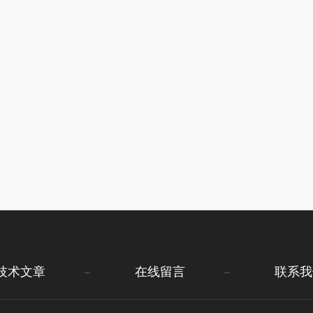
技术文章
在线留言
联系我