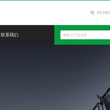
24小
联系我们