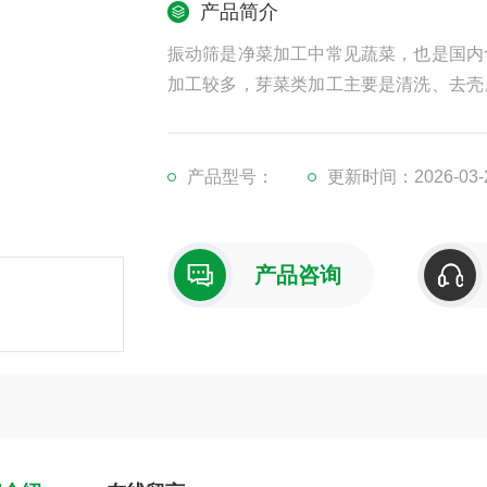
产品简介
振动筛是净菜加工中常见蔬菜，也是国内
加工较多，芽菜类加工主要是清洗、去壳
笼去杂装置，并运用缓冲振动输送完成芽
产品型号：
更新时间：2026-03-
产品咨询