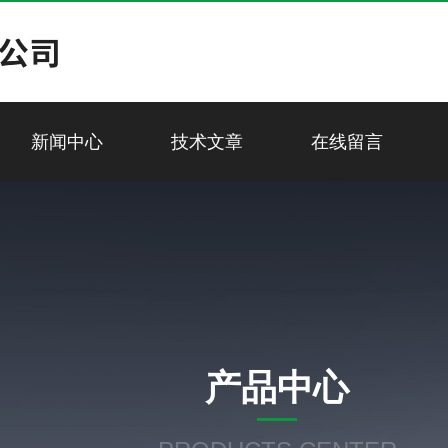
新闻中心
技术文章
在线留言
产品中心