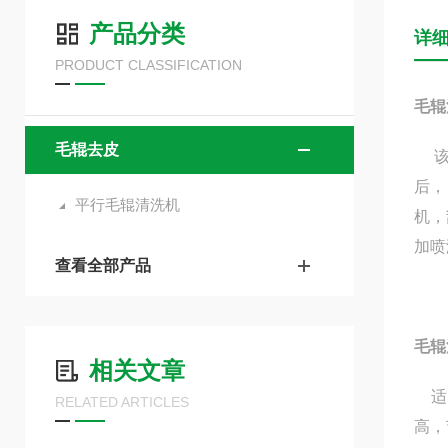
产品分类
详
PRODUCT CLASSIFICATION
毛辊
毛辊去皮
该
后，
平行毛辊清洗机
机，
加喷
查看全部产品
毛辊
相关文章
适
RELATED ARTICLES
高，