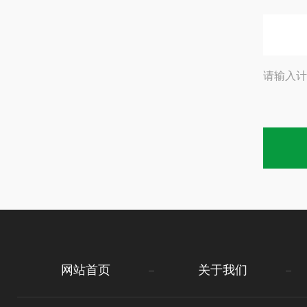
请输入计
网站首页
关于我们