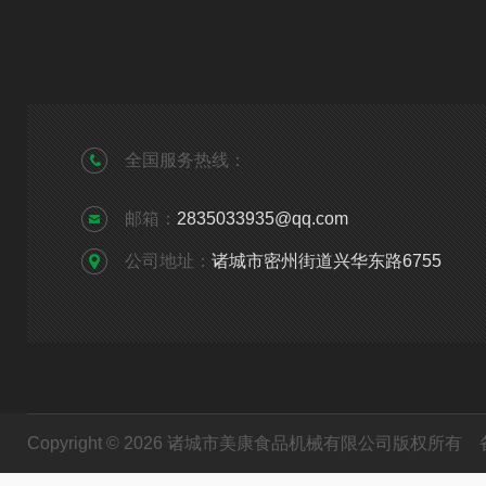
全国服务热线：
邮箱：
2835033935@qq.com
公司地址：
诸城市密州街道兴华东路6755
Copyright © 2026 诸城市美康食品机械有限公司版权所有