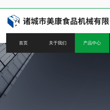
首页
关于我们
产品中心