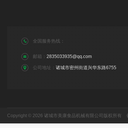
全国服务热线：
邮箱：
2835033935@qq.com
公司地址：
诸城市密州街道兴华东路6755
Copyright © 2026 诸城市美康食品机械有限公司版权所有