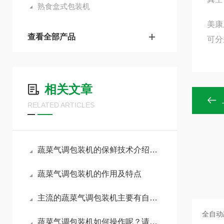
熟食盒式包装机
美康
查看全部产品
可分
相关文章
RELATED ARTICLES
蔬菜气调包装机的保鲜技术介绍及应用范围
蔬菜气调包装机的作用及特点
主流的蔬菜气调包装机主要有自动和半自动两种
蔬菜气调包装机如何操作呢？请看这里