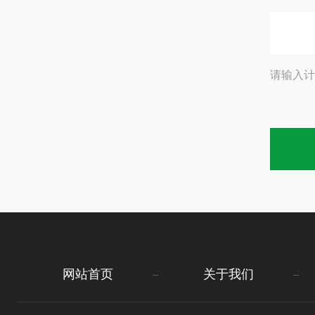
请输入计
网站首页
关于我们