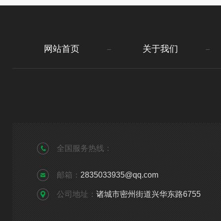
网站首页
关于我们
全国服务热线：
邮箱：
2835033935@qq.com
公司地址：
诸城市密州街道兴华东路6755