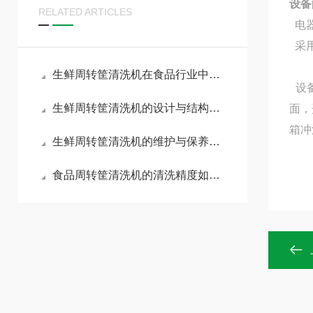
设备
RELATED ARTICLES
电器
采用
生鲜周转筐清洗机在食品行业中的应用
设备
生鲜周转筐清洗机的设计与结构优化
面，
箱冲
生鲜周转筐清洗机的维护与保养指南
食品周转筐清洗机的清洗精度如何保证？