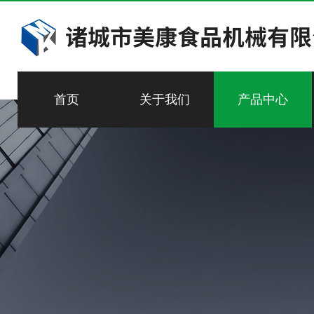
首页
关于我们
产品中心