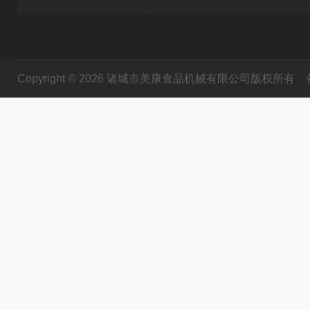
Copyright © 2026 诸城市美康食品机械有限公司版权所有