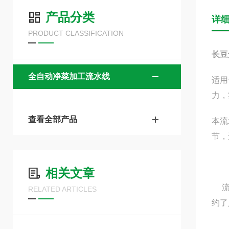
产品分类
详
PRODUCT CLASSIFICATION
长豆
全自动净菜加工流水线
适用
力，
查看全部产品
本流
节，
相关文章
RELATED ARTICLES
约了