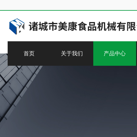
首页
关于我们
产品中心