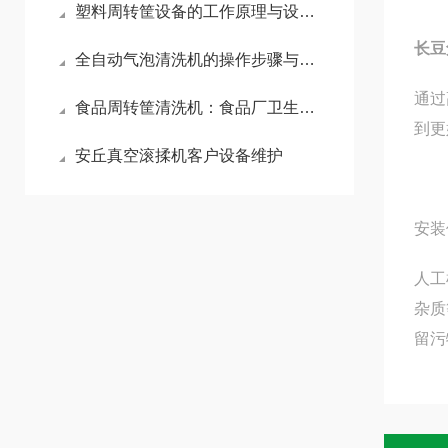
塑料周转筐设备的工作原理与设计要点
长豆
全自动气泡清洗机的操作步骤与工作原理
通过
食品周转筐清洗机：食品厂卫生清洗解决方案
到更
安丘真空滚揉机客户设备维护
安装
人工
杂质
留污