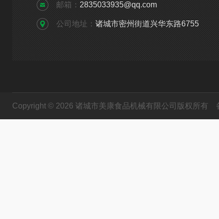
邮箱：
2835033935@qq.com
公司地址：
诸城市密州街道兴华东路6755
Copyright © 2026 诸城市美康食品机械有限公司版权所有