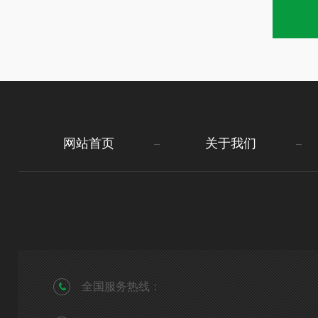
网站首页
关于我们
全国服务热线：