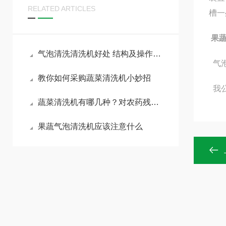
RELATED ARTICLES
槽一
果
气泡清洗清洗机好处 结构及操作步骤
气泡
教你如何采购蔬菜清洗机小妙招
我公
蔬菜清洗机有哪几种？对农药残留有没有作用？
果蔬气泡清洗机应该注意什么