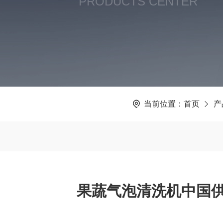
PRODUCTS CENTER
当前位置：
首页
产
果蔬气泡清洗机中国