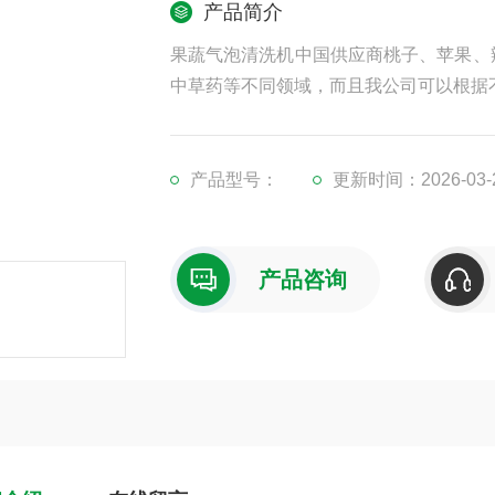
产品简介
果蔬气泡清洗机中国供应商桃子、苹果、
中草药等不同领域，而且我公司可以根据
产品型号：
更新时间：2026-03-
产品咨询