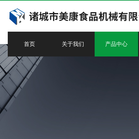
首页
关于我们
产品中心