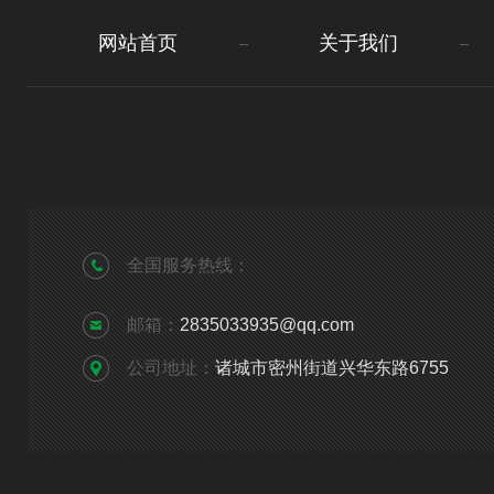
网站首页
关于我们
全国服务热线：
邮箱：
2835033935@qq.com
公司地址：
诸城市密州街道兴华东路6755