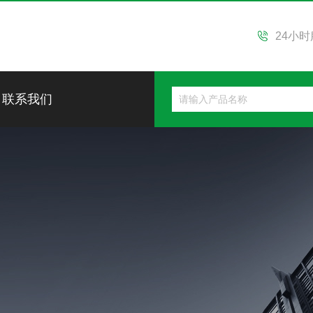
24小
联系我们