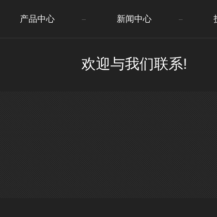
产品中心
新闻中心
欢迎与我们联系!