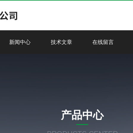
新闻中心
技术文章
在线留言
产品中心