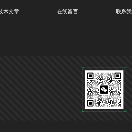
技术文章
在线留言
联系我