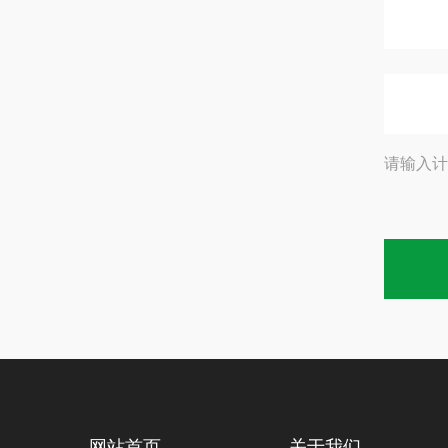
请输入计
网站首页
关于我们