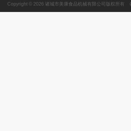
Copyright © 2026 诸城市美康食品机械有限公司版权所有