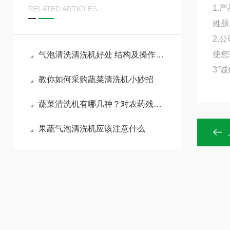
1.
RELATED ARTICLES
难题
2.
使您
气泡清洗清洗机好处 结构及操作步骤
3“
教你如何采购蔬菜清洗机小妙招
蔬菜清洗机有哪几种？对农药残留有没有作用？
果蔬气泡清洗机应该注意什么