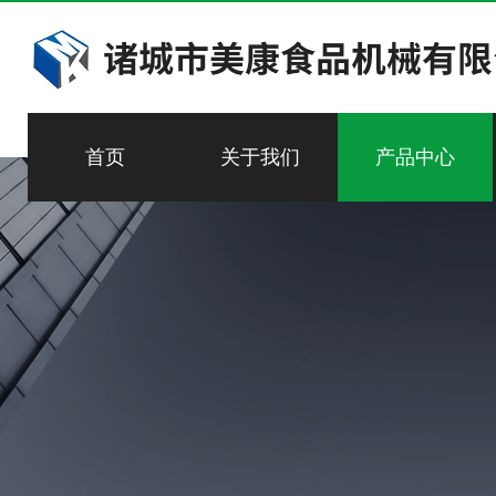
首页
关于我们
产品中心