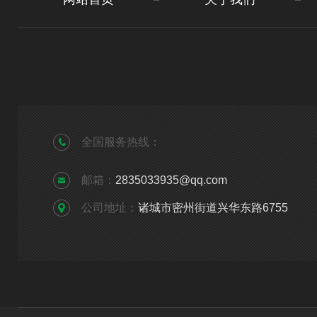
全国服务热线：
邮箱：
2835033935@qq.com
公司地址：
诸城市密州街道兴华东路6755