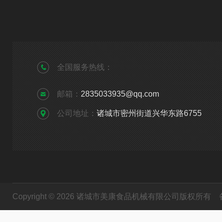
全国服务热线：
邮箱：
2835033935@qq.com
公司地址：
诸城市密州街道兴华东路6755
Copyright © 2026 诸城市美康食品机械有限公司版权所有