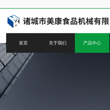
首页
关于我们
产品中心