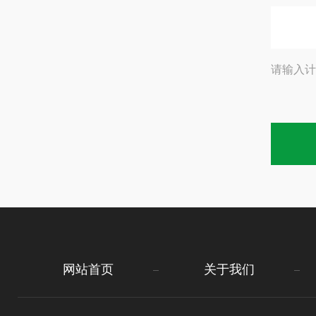
请输入计
网站首页
关于我们