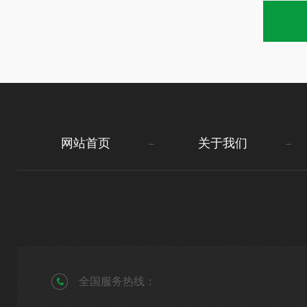
网站首页
关于我们
全国服务热线：