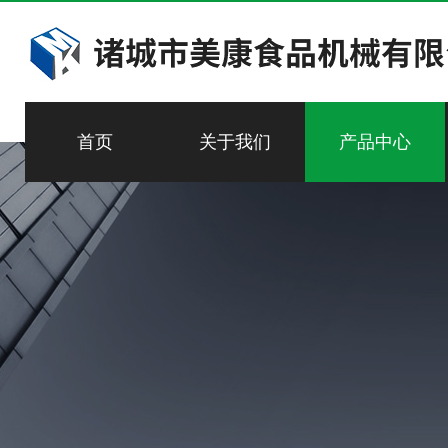
首页
关于我们
产品中心