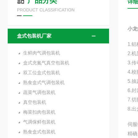
产品分类
详
PRODUCT CLASSIFICATION
小龙
盒式包装机厂家
1.
生鲜肉气调包装机
2.
盒式充氮气真空包装机
3.
4.
双工位盒式包装机
5.
熟食盒式气调包装机
6.
蔬菜气调包装机
7.
真空包装机
8.
梅菜扣肉包装机
气调保鲜包装机
伺服
熟食盒式包装机
精确