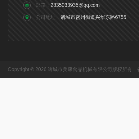
邮箱：
2835033935@qq.com
公司地址：
诸城市密州街道兴华东路6755
Copyright © 2026 诸城市美康食品机械有限公司版权所有