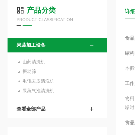
产品分类
详
PRODUCT CLASSIFICATION
食品
果蔬加工设备
结构
山药清洗机
本振
振动筛
毛辊去皮清洗机
工作
果蔬气泡清洗机
物料
燥时
查看全部产品
食品