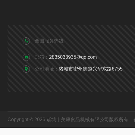
全国服务热线：
邮箱：
2835033935@qq.com
公司地址：
诸城市密州街道兴华东路6755
Copyright © 2026 诸城市美康食品机械有限公司版权所有