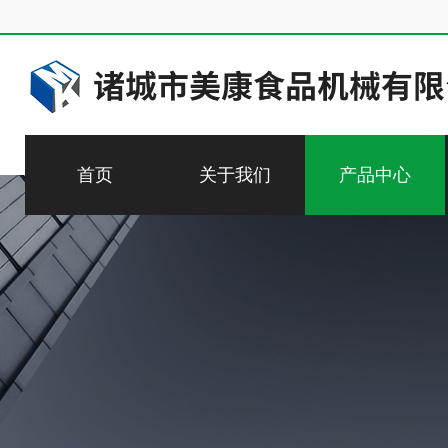
首页
关于我们
产品中心