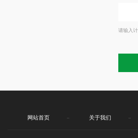
请输入计
网站首页
关于我们