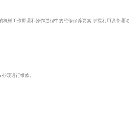
的机械工作原理和操作过程中的维修保养要素,掌握利用设备理
方必须进行维修。