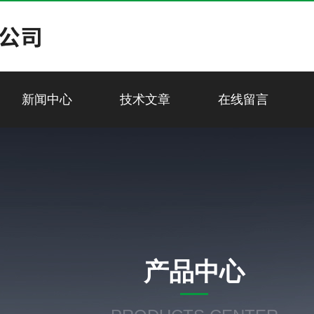
新闻中心
技术文章
在线留言
产品中心