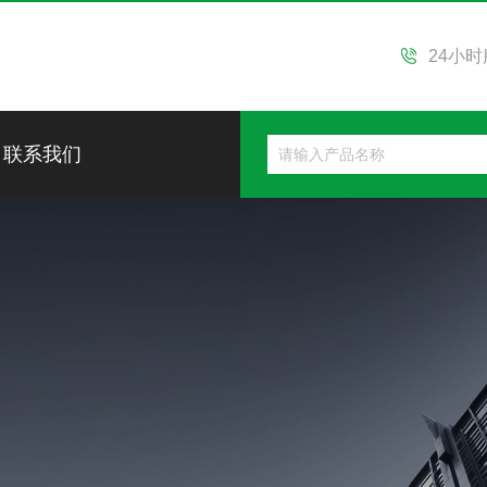
24小
联系我们