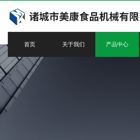
首页
关于我们
产品中心