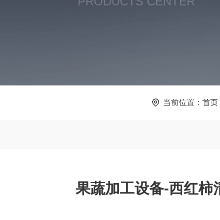
PRODUCTS CENTER
当前位置：
首页
果蔬加工设备-西红柿