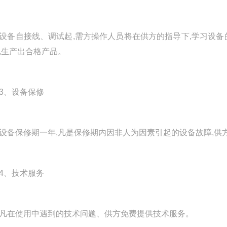
自接线、调试起,需方操作人员将在供方的指导下,学习设备
,生产出合格产品。
、设备保修
保修期一年,凡是保修期内因非人为因素引起的设备故障,供
、技术服务
在使用中遇到的技术问题、供方免费提供技术服务。