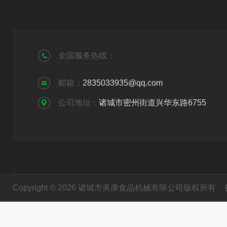
全国服务热线：
邮箱：
2835033935@qq.com
公司地址：
诸城市密州街道兴华东路6755
Copyright © 2026 诸城市美康食品机械有限公司版权所有