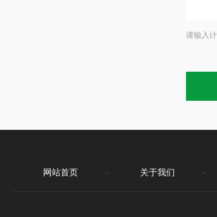
请输入计
网站首页
关于我们