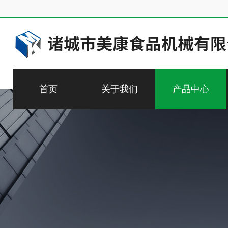
首页
关于我们
产品中心