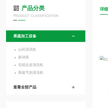
产品分类
详
PRODUCT CLASSIFICATION
果蔬加工设备
山药清洗机
振动筛
毛辊去皮清洗机
果蔬气泡清洗机
查看全部产品
2、