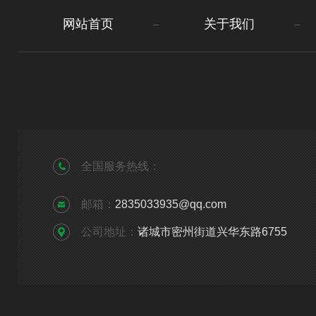
网站首页
关于我们
全国服务热线：
邮箱：
2835033935@qq.com
公司地址：
诸城市密州街道兴华东路6755