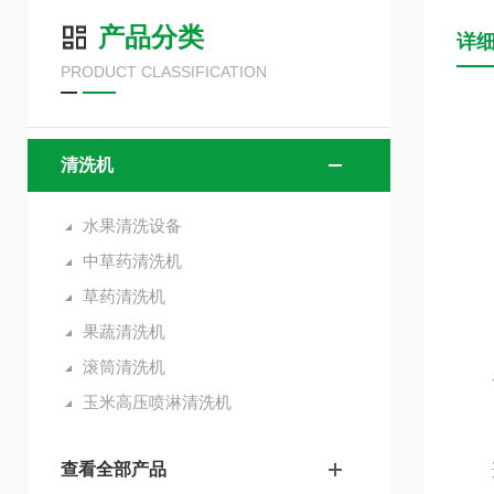
产品分类
详
PRODUCT CLASSIFICATION
清洗机
水果清洗设备
中草药清洗机
草药清洗机
果蔬清洗机
滚筒清洗机
设
玉米高压喷淋清洗机
查看全部产品
适用