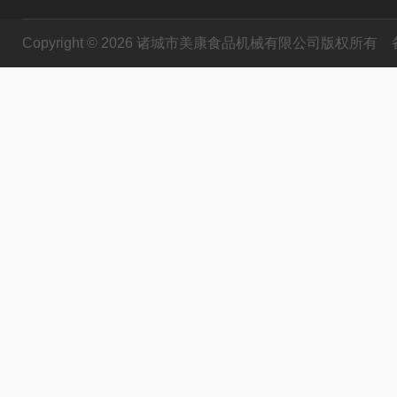
Copyright © 2026 诸城市美康食品机械有限公司版权所有