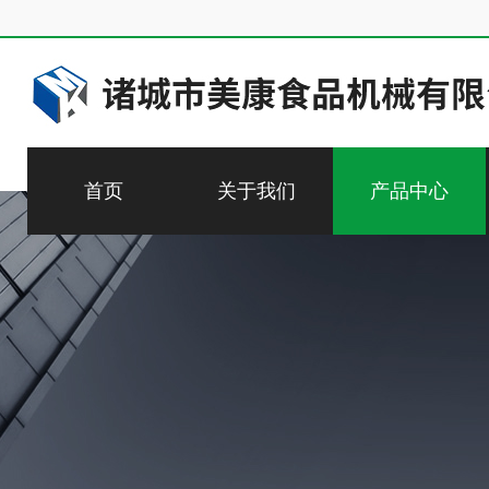
首页
关于我们
产品中心