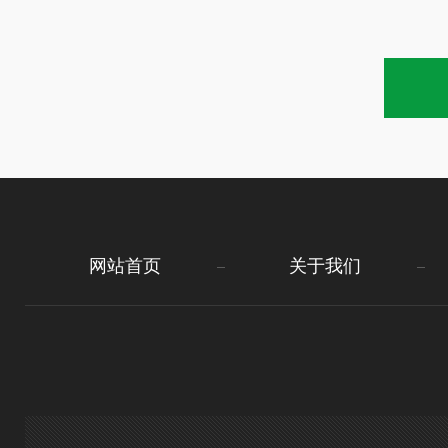
网站首页
关于我们