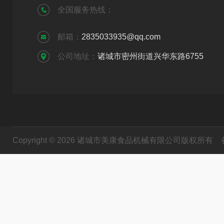
全国服务热线：
邮箱：
2835033935@qq.com
公司地址：
诸城市密州街道兴华东路6755
Copyright © 2026 诸城市美康食品机械有限公司版权所有