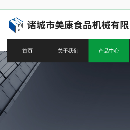
首页
关于我们
产品中心