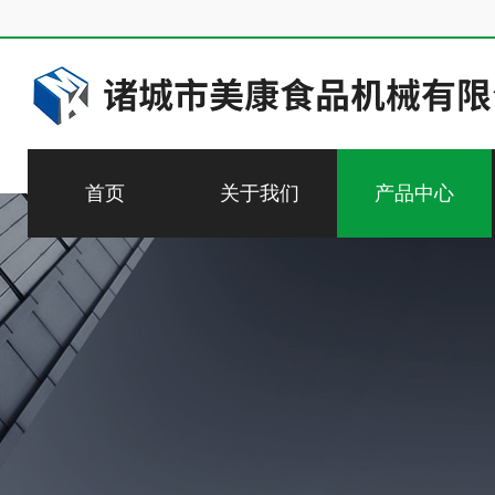
首页
关于我们
产品中心