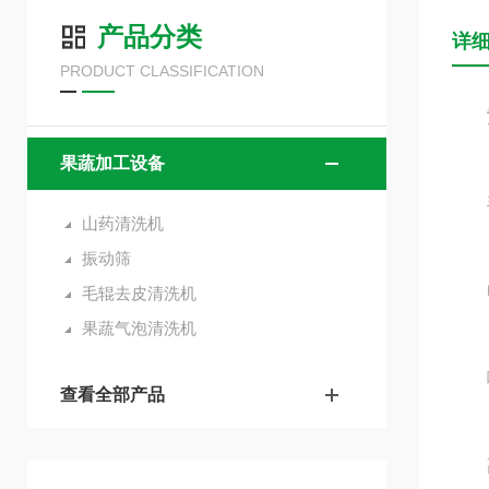
产品分类
详
PRODUCT CLASSIFICATION
果蔬加工设备
毛
山药清洗机
振动筛
电机
毛辊去皮清洗机
果蔬气泡清洗机
喷
查看全部产品
高压