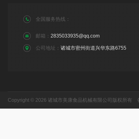
全国服务热线：
邮箱：
2835033935@qq.com
公司地址：
诸城市密州街道兴华东路6755
Copyright © 2026 诸城市美康食品机械有限公司版权所有