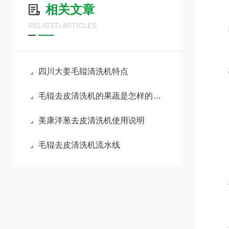
相关文章
RELATED ARTICLES
毛辊
核心
四川大姜毛辊清洗机特点
毛辊去皮清洗机的果蔬是怎样的原理运行去皮
美康洋葱去皮清洗机使用说明
毛辊去皮清洗机流水线
毛
尼