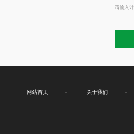
请输入计
网站首页
关于我们