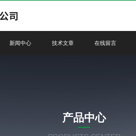
新闻中心
技术文章
在线留言
产品中心