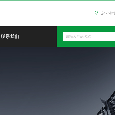
24小
联系我们