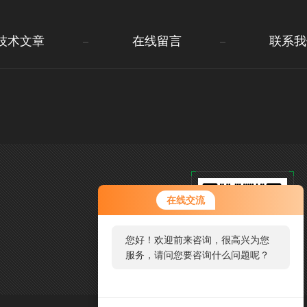
技术文章
在线留言
联系我
在线交流
您好！欢迎前来咨询，很高兴为您
服务，请问您要咨询什么问题呢？
您
好，