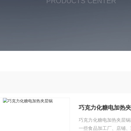
PRODUCTS CENTER
巧克力化糖电加热
巧克力化糖电加热夹层锅
一些食品加工厂、店铺、