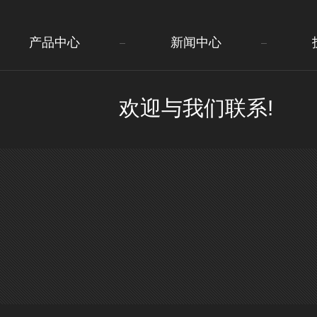
产品中心
新闻中心
欢迎与我们联系!