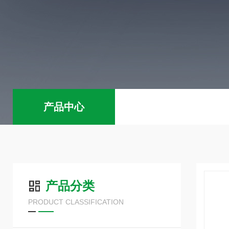
产品中心
产品分类
PRODUCT CLASSIFICATION