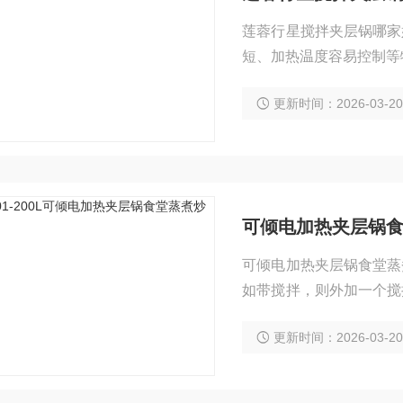
莲蓉行星搅拌夹层锅哪家
短、加热温度容易控制等
更新时间：2026-03-2
可倾电加热夹层锅
可倾电加热夹层锅食堂蒸
如带搅拌，则外加一个搅
汽为热源进行加热的，可
更新时间：2026-03-2