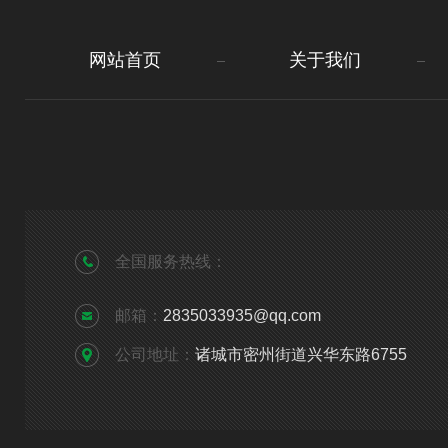
网站首页
关于我们
全国服务热线：
邮箱：
2835033935@qq.com
公司地址：
诸城市密州街道兴华东路6755