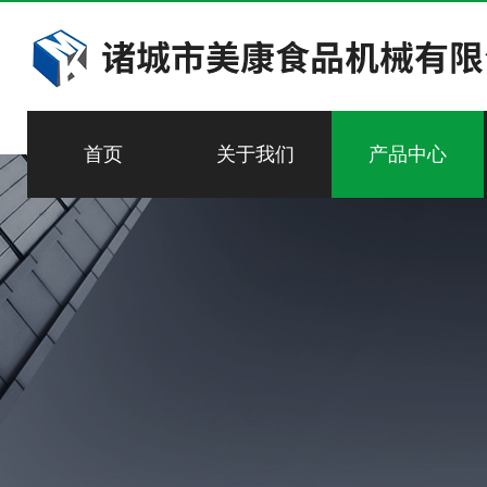
首页
关于我们
产品中心