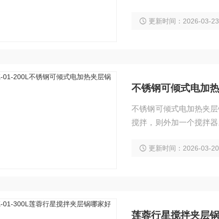
层锅对食物进行烹饪。
更新时间：2026-03-2
不锈钢可倾式电加
不锈钢可倾式电加热夹层
搅拌，则外加一个搅拌器
热源进行加热的，可倾式
更新时间：2026-03-2
莲蓉行星搅拌夹层