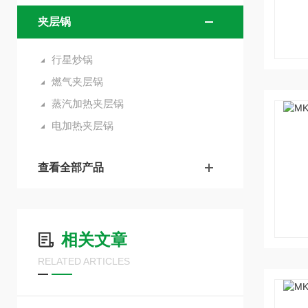
夹层锅
行星炒锅
燃气夹层锅
蒸汽加热夹层锅
电加热夹层锅
查看全部产品
相关文章
RELATED ARTICLES