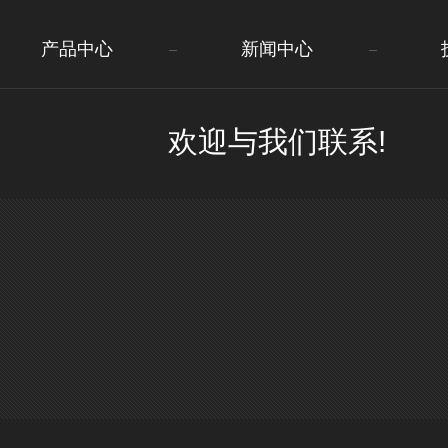
产品中心
新闻中心
欢迎与我们联系!