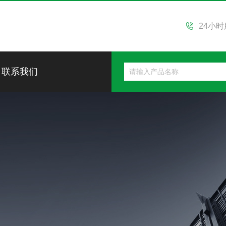
24小
联系我们