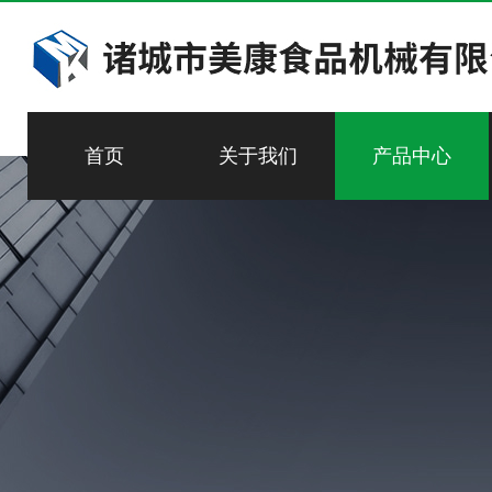
首页
关于我们
产品中心