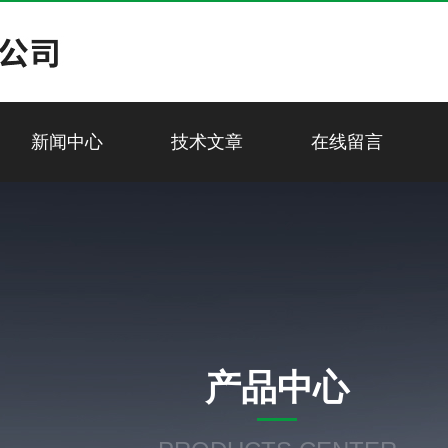
新闻中心
技术文章
在线留言
产品中心