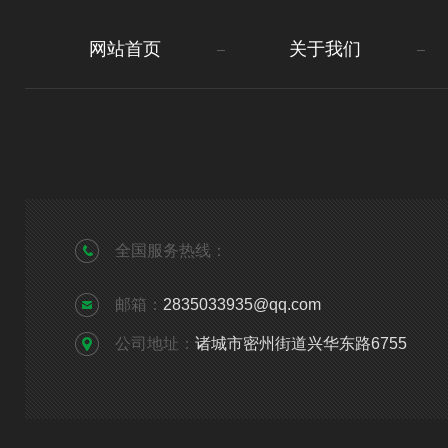
网站首页
关于我们
全国服务热线：
邮箱：
2835033935@qq.com
公司地址：
诸城市密州街道兴华东路6755