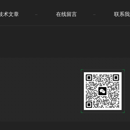
技术文章
在线留言
联系我