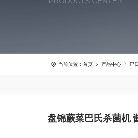
PRODUCTS CENTER
当前位置：
首页
产品中心
巴
盘锦蕨菜巴氏杀菌机 