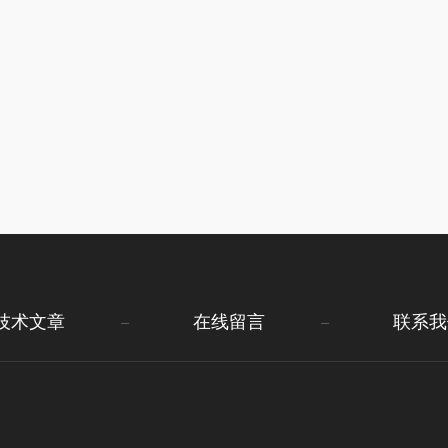
技术文章
在线留言
联系我