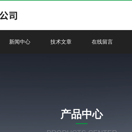
新闻中心
技术文章
在线留言
产品中心