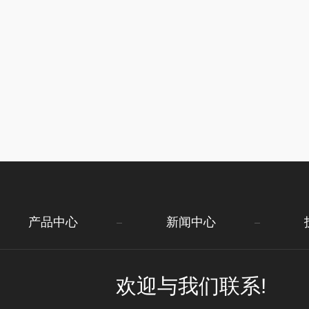
产品中心
新闻中心
欢迎与我们联系!