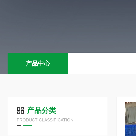
产品中心
产品分类
PRODUCT CLASSIFICATION