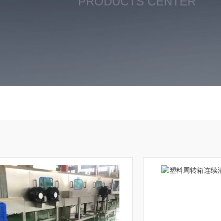
PRODUCTS CENTER