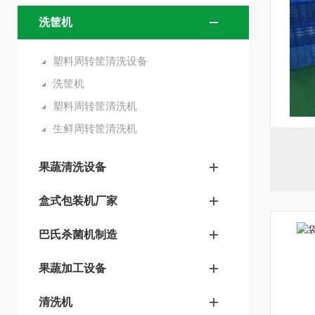
洗筐机
塑料周转筐清洗设备
洗筐机
塑料周转筐清洗机
生鲜周转筐清洗机
果蔬清洗设备
盒式包装机厂家
巴氏杀菌机制造
果蔬加工设备
清洗机