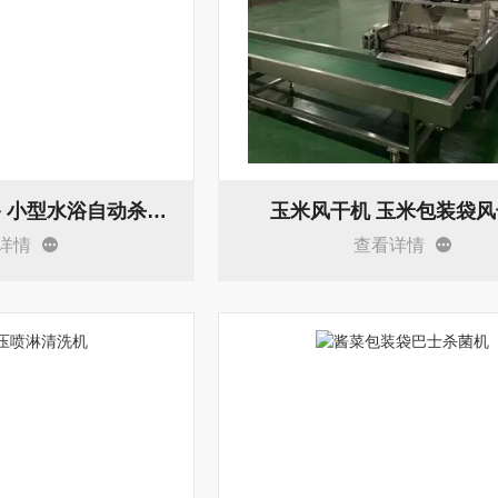
鸡蛋巴氏杀菌设备 小型水浴自动杀菌机
玉米风干机 玉米包装袋风
详情
查看详情