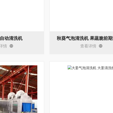
自动清洗机
秋葵气泡清洗机 果蔬脆前
详情
查看详情