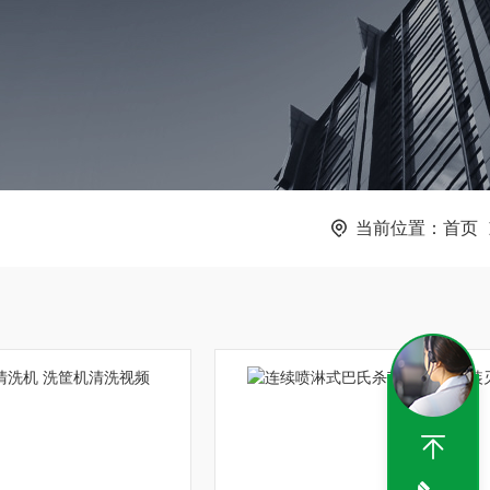
当前位置：
首页