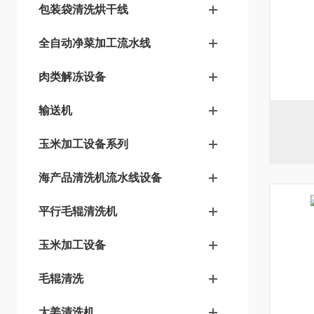
包装袋清洗烘干线
全自动净菜加工流水线
肉类解冻设备
输送机
玉米加工设备系列
海产品清洗机流水线设备
平行毛辊清洗机
玉米加工设备
毛辊清洗
大姜清洗机