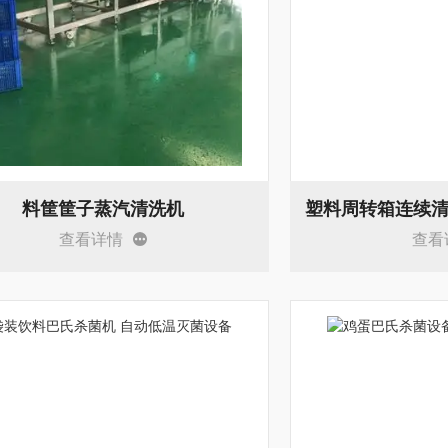
料筐筐子蒸汽清洗机
查看详情
查看