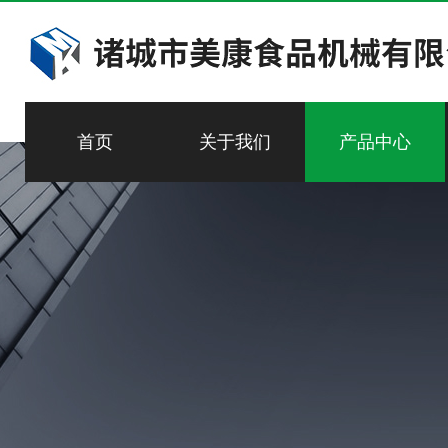
首页
关于我们
产品中心