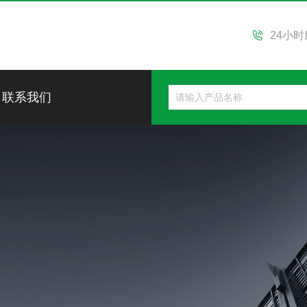
24小
联系我们