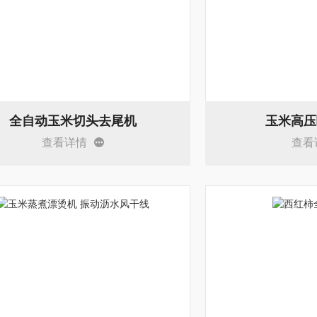
全自动玉米切头去尾机
玉米高压
查看详情
查看