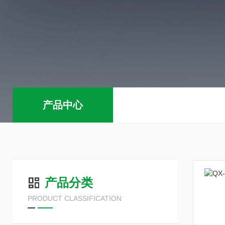
产品中心
产品分类
PRODUCT CLASSIFICATION