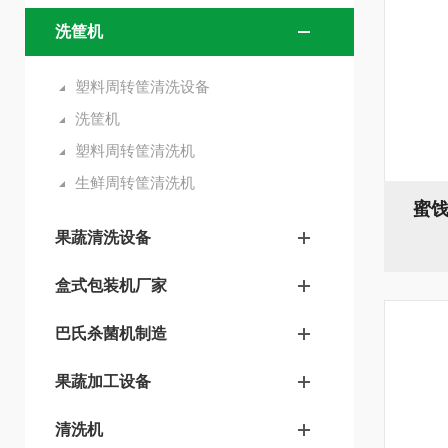
洗筐机
塑料周转筐清洗设备
洗筐机
塑料周转筐清洗机
生鲜周转筐清洗机
蜜饯
果蔬清洗设备
盒式包装机厂家
巴氏杀菌机制造
果蔬加工设备
清洗机