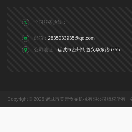
全国服务热线：
邮箱：
2835033935@qq.com
公司地址：
诸城市密州街道兴华东路6755
Copyright © 2026 诸城市美康食品机械有限公司版权所有