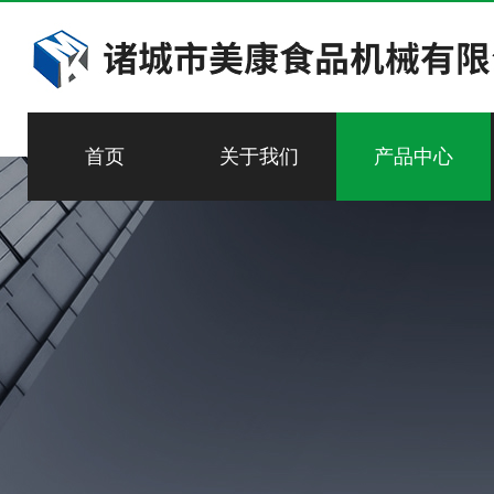
首页
关于我们
产品中心