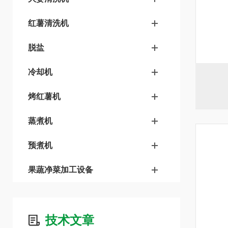
红薯清洗机
脱盐
冷却机
烤红薯机
蒸煮机
预煮机
果蔬净菜加工设备
技术文章