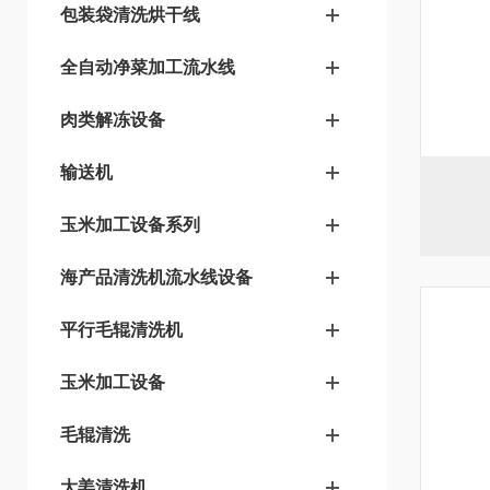
包装袋清洗烘干线
全自动净菜加工流水线
肉类解冻设备
输送机
玉米加工设备系列
海产品清洗机流水线设备
平行毛辊清洗机
玉米加工设备
毛辊清洗
大姜清洗机